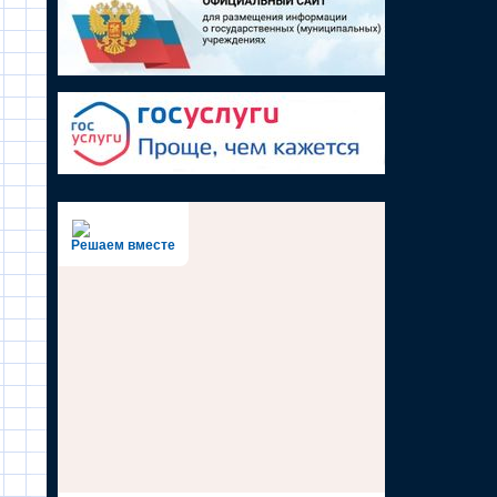
Решаем вместе