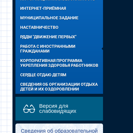
ИНТЕРНЕТ-ПРИЁМНАЯ
МУНИЦИПАЛЬНОЕ ЗАДАНИЕ
НАСТАВНИЧЕСТВО
РДДМ "ДВИЖЕНИЕ ПЕРВЫХ"
РАБОТА С ИНОСТРАННЫМИ
ГРАЖДАНАМИ
КОРПОРАТИВНАЯ ПРОГРАММА
УКРЕПЛЕНИЯ ЗДОРОВЬЯ РАБОТНИКОВ
СЕРДЦЕ ОТДАЮ ДЕТЯМ
СВЕДЕНИЯ ОБ ОРГАНИЗАЦИИ ОТДЫХА
ДЕТЕЙ И ИХ ОЗДОРОВЛЕНИИ
Версия для
слабовидящих
Сведения об образовательной