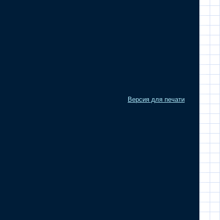
Версия для печати