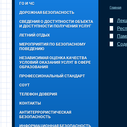
ГО И ЧС
Главная
ДОРОЖНАЯ БЕЗОПАСНОСТЬ
Лекц
СВЕДЕНИЯ О ДОСТУПНОСТИ ОБЪЕКТА
И ДОСТУПНОСТИ ПОЛУЧЕНИЯ УСЛУГ
Респ
ЛЕТНИЙ ОТДЫХ
Памя
Соде
МЕРОПРИЯТИЯ ПО БЕЗОПАСНОМУ
ПОВЕДЕНИЮ
НЕЗАВИСИМАЯ ОЦЕНКА КАЧЕСТВА
УСЛОВИЙ ОКАЗАНИЯ УСЛУГ В СФЕРЕ
ОБРАЗОВАНИЯ
ПРОФЕССИОНАЛЬНЫЙ СТАНДАРТ
СОУТ
ТЕЛЕФОН ДОВЕРИЯ
КОНТАКТЫ
АНТИТЕРРОРИСТИЧЕСКАЯ
БЕЗОПАСНОСТЬ
ИНФОРМАЦИОННАЯ БЕЗОПАСНОСТЬ