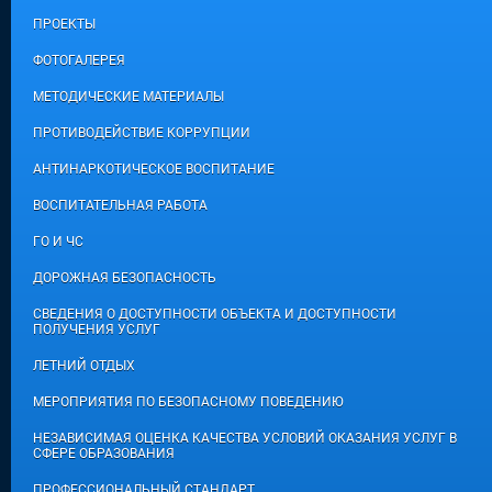
ПРОЕКТЫ
ФОТОГАЛЕРЕЯ
МЕТОДИЧЕСКИЕ МАТЕРИАЛЫ
ПРОТИВОДЕЙСТВИЕ КОРРУПЦИИ
АНТИНАРКОТИЧЕСКОЕ ВОСПИТАНИЕ
ВОСПИТАТЕЛЬНАЯ РАБОТА
ГО И ЧС
ДОРОЖНАЯ БЕЗОПАСНОСТЬ
СВЕДЕНИЯ О ДОСТУПНОСТИ ОБЪЕКТА И ДОСТУПНОСТИ
ПОЛУЧЕНИЯ УСЛУГ
ЛЕТНИЙ ОТДЫХ
МЕРОПРИЯТИЯ ПО БЕЗОПАСНОМУ ПОВЕДЕНИЮ
НЕЗАВИСИМАЯ ОЦЕНКА КАЧЕСТВА УСЛОВИЙ ОКАЗАНИЯ УСЛУГ В
СФЕРЕ ОБРАЗОВАНИЯ
ПРОФЕССИОНАЛЬНЫЙ СТАНДАРТ