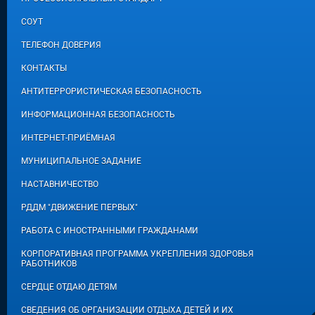
СОУТ
ТЕЛЕФОН ДОВЕРИЯ
КОНТАКТЫ
АНТИТЕРРОРИСТИЧЕСКАЯ БЕЗОПАСНОСТЬ
ИНФОРМАЦИОННАЯ БЕЗОПАСНОСТЬ
ИНТЕРНЕТ-ПРИЁМНАЯ
МУНИЦИПАЛЬНОЕ ЗАДАНИЕ
НАСТАВНИЧЕСТВО
РДДМ "ДВИЖЕНИЕ ПЕРВЫХ"
РАБОТА С ИНОСТРАННЫМИ ГРАЖДАНАМИ
КОРПОРАТИВНАЯ ПРОГРАММА УКРЕПЛЕНИЯ ЗДОРОВЬЯ
РАБОТНИКОВ
СЕРДЦЕ ОТДАЮ ДЕТЯМ
СВЕДЕНИЯ ОБ ОРГАНИЗАЦИИ ОТДЫХА ДЕТЕЙ И ИХ