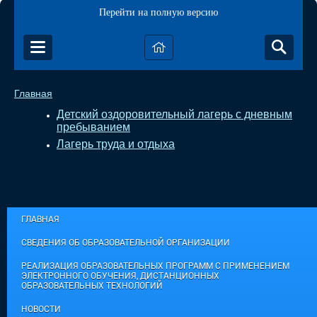
Перейти на полную версию
Главная
Детский оздоровительный лагерь с дневным
пребыванием
Лагерь труда и отдыха
ГЛАВНАЯ
СВЕДЕНИЯ ОБ ОБРАЗОВАТЕЛЬНОЙ ОРГАНИЗАЦИИ
РЕАЛИЗАЦИЯ ОБРАЗОВАТЕЛЬНЫХ ПРОГРАММ С ПРИМЕНЕНИЕМ
ЭЛЕКТРОННОГО ОБУЧЕНИЯ, ДИСТАНЦИОННЫХ
ОБРАЗОВАТЕЛЬНЫХ ТЕХНОЛОГИЙ
НОВОСТИ