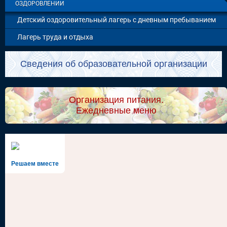
ОЗДОРОВЛЕНИИ
Детский оздоровительный лагерь с дневным пребыванием
Лагерь труда и отдыха
Сведения об образовательной организации
Организация питания.
Ежедневные меню
Решаем вместе