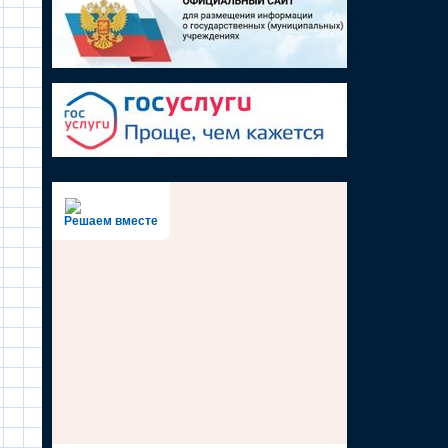
Решаем вместе