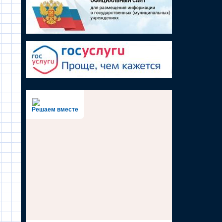
Решаем вместе