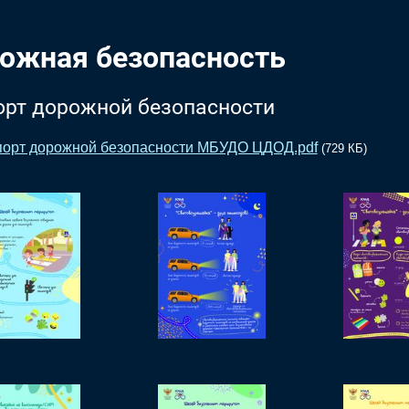
ожная безопасность
орт дорожной безопасности
орт дорожной безопасности МБУДО ЦДОД.pdf
(729 КБ)