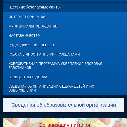
Детские безопасные сайты
ИНТЕРНЕТ-ПРИЁМНАЯ
МУНИЦИПАЛЬНОЕ ЗАДАНИЕ
НАСТАВНИЧЕСТВО
РДДМ "ДВИЖЕНИЕ ПЕРВЫХ"
РАБОТА С ИНОСТРАННЫМИ ГРАЖДАНАМИ
КОРПОРАТИВНАЯ ПРОГРАММА УКРЕПЛЕНИЯ ЗДОРОВЬЯ
РАБОТНИКОВ
СЕРДЦЕ ОТДАЮ ДЕТЯМ
СВЕДЕНИЯ ОБ ОРГАНИЗАЦИИ ОТДЫХА ДЕТЕЙ И ИХ
ОЗДОРОВЛЕНИИ
Сведения об образовательной организации
Организация питания.