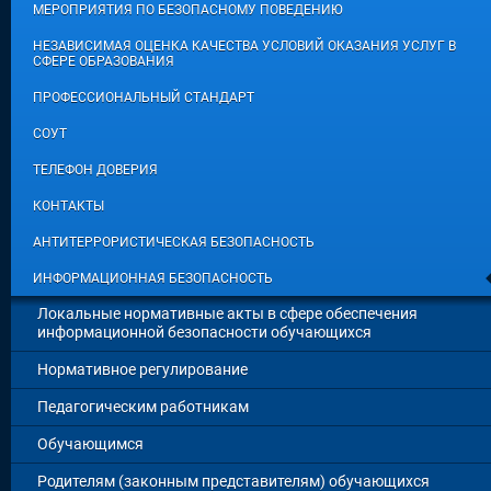
МЕРОПРИЯТИЯ ПО БЕЗОПАСНОМУ ПОВЕДЕНИЮ
НЕЗАВИСИМАЯ ОЦЕНКА КАЧЕСТВА УСЛОВИЙ ОКАЗАНИЯ УСЛУГ В
СФЕРЕ ОБРАЗОВАНИЯ
ПРОФЕССИОНАЛЬНЫЙ СТАНДАРТ
СОУТ
ТЕЛЕФОН ДОВЕРИЯ
КОНТАКТЫ
АНТИТЕРРОРИСТИЧЕСКАЯ БЕЗОПАСНОСТЬ
ИНФОРМАЦИОННАЯ БЕЗОПАСНОСТЬ
Локальные нормативные акты в сфере обеспечения
информационной безопасности обучающихся
Нормативное регулирование
Педагогическим работникам
Обучающимся
Родителям (законным представителям) обучающихся