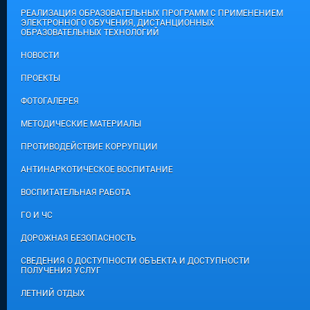
РЕАЛИЗАЦИЯ ОБРАЗОВАТЕЛЬНЫХ ПРОГРАММ С ПРИМЕНЕНИЕМ
ЭЛЕКТРОННОГО ОБУЧЕНИЯ, ДИСТАНЦИОННЫХ
ОБРАЗОВАТЕЛЬНЫХ ТЕХНОЛОГИЙ
НОВОСТИ
ПРОЕКТЫ
ФОТОГАЛЕРЕЯ
МЕТОДИЧЕСКИЕ МАТЕРИАЛЫ
ПРОТИВОДЕЙСТВИЕ КОРРУПЦИИ
АНТИНАРКОТИЧЕСКОЕ ВОСПИТАНИЕ
ВОСПИТАТЕЛЬНАЯ РАБОТА
ГО И ЧС
ДОРОЖНАЯ БЕЗОПАСНОСТЬ
СВЕДЕНИЯ О ДОСТУПНОСТИ ОБЪЕКТА И ДОСТУПНОСТИ
ПОЛУЧЕНИЯ УСЛУГ
ЛЕТНИЙ ОТДЫХ