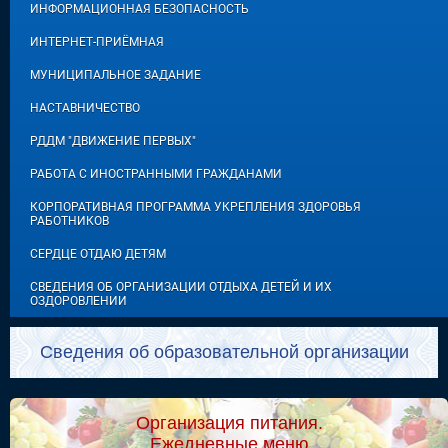
ИНФОРМАЦИОННАЯ БЕЗОПАСНОСТЬ
ИНТЕРНЕТ-ПРИЁМНАЯ
МУНИЦИПАЛЬНОЕ ЗАДАНИЕ
НАСТАВНИЧЕСТВО
РДДМ "ДВИЖЕНИЕ ПЕРВЫХ"
РАБОТА С ИНОСТРАННЫМИ ГРАЖДАНАМИ
КОРПОРАТИВНАЯ ПРОГРАММА УКРЕПЛЕНИЯ ЗДОРОВЬЯ
РАБОТНИКОВ
СЕРДЦЕ ОТДАЮ ДЕТЯМ
СВЕДЕНИЯ ОБ ОРГАНИЗАЦИИ ОТДЫХА ДЕТЕЙ И ИХ
ОЗДОРОВЛЕНИИ
Сведения об образовательной организации
Организация питания.
Ежедневные меню