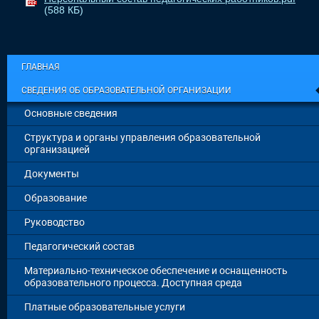
(588 КБ)
ГЛАВНАЯ
СВЕДЕНИЯ ОБ ОБРАЗОВАТЕЛЬНОЙ ОРГАНИЗАЦИИ
Основные сведения
Структура и органы управления образовательной
организацией
Документы
Образование
Руководство
Педагогический состав
Материально-техническое обеспечение и оснащенность
образовательного процесса. Доступная среда
Платные образовательные услуги