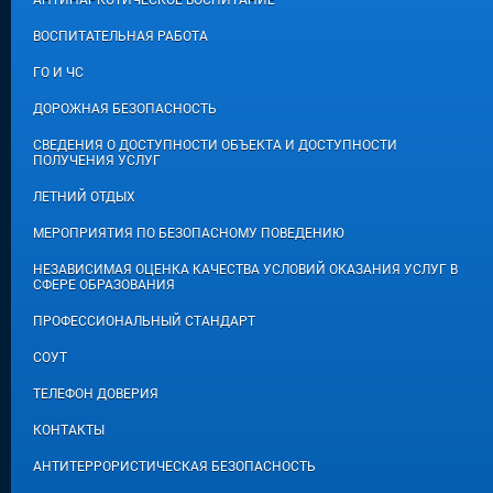
АНТИНАРКОТИЧЕСКОЕ ВОСПИТАНИЕ
ВОСПИТАТЕЛЬНАЯ РАБОТА
ГО И ЧС
ДОРОЖНАЯ БЕЗОПАСНОСТЬ
СВЕДЕНИЯ О ДОСТУПНОСТИ ОБЪЕКТА И ДОСТУПНОСТИ
ПОЛУЧЕНИЯ УСЛУГ
ЛЕТНИЙ ОТДЫХ
МЕРОПРИЯТИЯ ПО БЕЗОПАСНОМУ ПОВЕДЕНИЮ
НЕЗАВИСИМАЯ ОЦЕНКА КАЧЕСТВА УСЛОВИЙ ОКАЗАНИЯ УСЛУГ В
СФЕРЕ ОБРАЗОВАНИЯ
ПРОФЕССИОНАЛЬНЫЙ СТАНДАРТ
СОУТ
ТЕЛЕФОН ДОВЕРИЯ
КОНТАКТЫ
АНТИТЕРРОРИСТИЧЕСКАЯ БЕЗОПАСНОСТЬ