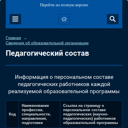
Перейти на полную версию
Главная
→
Сведения об образовательной организации
Педагогический состав
Информация о персональном составе
педагогических работников каждой
реализуемой образовательной программы
Наименование
Ссылка на страницу о
профессии,
персональном составе
Код
специальности,
педагогических (научно-
направления,
педагогических) работников
подготовки
образовательной программы