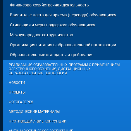
Финансово-хозяйственная деятельность
Вакантные места для приема (перевода) обучающихся
Стипендии и меры поддержки обучающихся
Международное сотрудничество
Организация питания в образовательной организации
Образовательные стандарты и требования
РЕАЛИЗАЦИЯ ОБРАЗОВАТЕЛЬНЫХ ПРОГРАММ С ПРИМЕНЕНИЕМ
ЭЛЕКТРОННОГО ОБУЧЕНИЯ, ДИСТАНЦИОННЫХ
ОБРАЗОВАТЕЛЬНЫХ ТЕХНОЛОГИЙ
НОВОСТИ
ПРОЕКТЫ
ФОТОГАЛЕРЕЯ
МЕТОДИЧЕСКИЕ МАТЕРИАЛЫ
ПРОТИВОДЕЙСТВИЕ КОРРУПЦИИ