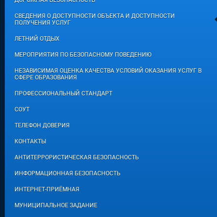
ДОРОЖНАЯ БЕЗОПАСНОСТЬ
СВЕДЕНИЯ О ДОСТУПНОСТИ ОБЪЕКТА И ДОСТУПНОСТИ
ПОЛУЧЕНИЯ УСЛУГ
ЛЕТНИЙ ОТДЫХ
МЕРОПРИЯТИЯ ПО БЕЗОПАСНОМУ ПОВЕДЕНИЮ
НЕЗАВИСИМАЯ ОЦЕНКА КАЧЕСТВА УСЛОВИЙ ОКАЗАНИЯ УСЛУГ В
СФЕРЕ ОБРАЗОВАНИЯ
ПРОФЕССИОНАЛЬНЫЙ СТАНДАРТ
СОУТ
ТЕЛЕФОН ДОВЕРИЯ
КОНТАКТЫ
АНТИТЕРРОРИСТИЧЕСКАЯ БЕЗОПАСНОСТЬ
ИНФОРМАЦИОННАЯ БЕЗОПАСНОСТЬ
ИНТЕРНЕТ-ПРИЁМНАЯ
МУНИЦИПАЛЬНОЕ ЗАДАНИЕ