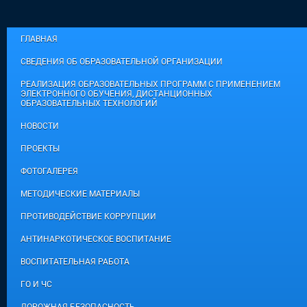
ГЛАВНАЯ
СВЕДЕНИЯ ОБ ОБРАЗОВАТЕЛЬНОЙ ОРГАНИЗАЦИИ
РЕАЛИЗАЦИЯ ОБРАЗОВАТЕЛЬНЫХ ПРОГРАММ С ПРИМЕНЕНИЕМ
ЭЛЕКТРОННОГО ОБУЧЕНИЯ, ДИСТАНЦИОННЫХ
ОБРАЗОВАТЕЛЬНЫХ ТЕХНОЛОГИЙ
НОВОСТИ
ПРОЕКТЫ
ФОТОГАЛЕРЕЯ
МЕТОДИЧЕСКИЕ МАТЕРИАЛЫ
ПРОТИВОДЕЙСТВИЕ КОРРУПЦИИ
АНТИНАРКОТИЧЕСКОЕ ВОСПИТАНИЕ
ВОСПИТАТЕЛЬНАЯ РАБОТА
ГО И ЧС