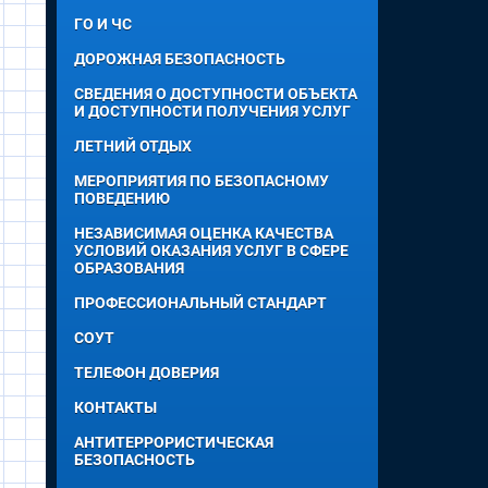
ГО И ЧС
ДОРОЖНАЯ БЕЗОПАСНОСТЬ
СВЕДЕНИЯ О ДОСТУПНОСТИ ОБЪЕКТА
И ДОСТУПНОСТИ ПОЛУЧЕНИЯ УСЛУГ
ЛЕТНИЙ ОТДЫХ
МЕРОПРИЯТИЯ ПО БЕЗОПАСНОМУ
ПОВЕДЕНИЮ
НЕЗАВИСИМАЯ ОЦЕНКА КАЧЕСТВА
УСЛОВИЙ ОКАЗАНИЯ УСЛУГ В СФЕРЕ
ОБРАЗОВАНИЯ
ПРОФЕССИОНАЛЬНЫЙ СТАНДАРТ
СОУТ
ТЕЛЕФОН ДОВЕРИЯ
КОНТАКТЫ
АНТИТЕРРОРИСТИЧЕСКАЯ
БЕЗОПАСНОСТЬ