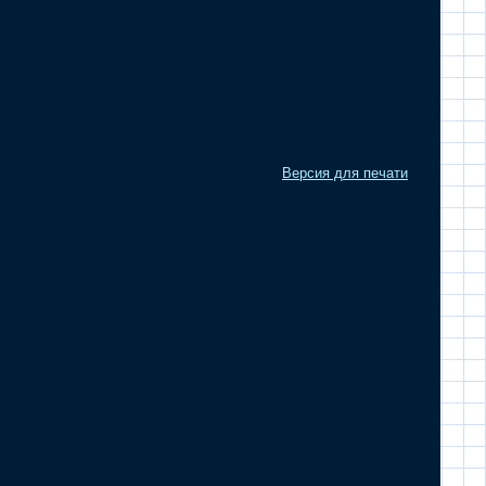
Версия для печати