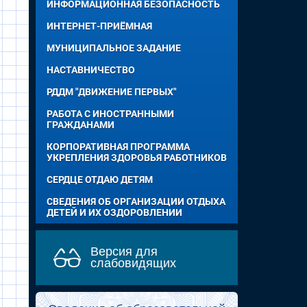
ИНФОРМАЦИОННАЯ БЕЗОПАСНОСТЬ
ИНТЕРНЕТ-ПРИЁМНАЯ
МУНИЦИПАЛЬНОЕ ЗАДАНИЕ
НАСТАВНИЧЕСТВО
РДДМ "ДВИЖЕНИЕ ПЕРВЫХ"
РАБОТА С ИНОСТРАННЫМИ
ГРАЖДАНАМИ
КОРПОРАТИВНАЯ ПРОГРАММА
УКРЕПЛЕНИЯ ЗДОРОВЬЯ РАБОТНИКОВ
СЕРДЦЕ ОТДАЮ ДЕТЯМ
СВЕДЕНИЯ ОБ ОРГАНИЗАЦИИ ОТДЫХА
ДЕТЕЙ И ИХ ОЗДОРОВЛЕНИИ
Версия для
слабовидящих