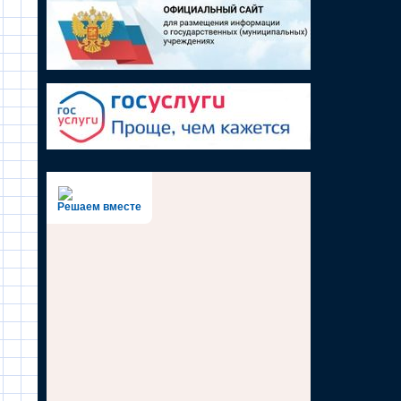
Решаем вместе