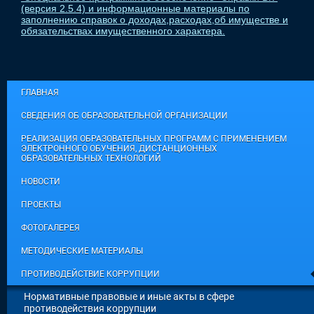
(версия 2.5.4) и информационные материалы по
заполнению справок о доходах,расходах,об имуществе и
обязательствах имущественного характера.
ГЛАВНАЯ
СВЕДЕНИЯ ОБ ОБРАЗОВАТЕЛЬНОЙ ОРГАНИЗАЦИИ
РЕАЛИЗАЦИЯ ОБРАЗОВАТЕЛЬНЫХ ПРОГРАММ С ПРИМЕНЕНИЕМ
ЭЛЕКТРОННОГО ОБУЧЕНИЯ, ДИСТАНЦИОННЫХ
ОБРАЗОВАТЕЛЬНЫХ ТЕХНОЛОГИЙ
НОВОСТИ
ПРОЕКТЫ
ФОТОГАЛЕРЕЯ
МЕТОДИЧЕСКИЕ МАТЕРИАЛЫ
ПРОТИВОДЕЙСТВИЕ КОРРУПЦИИ
Нормативные правовые и иные акты в сфере
противодействия коррупции