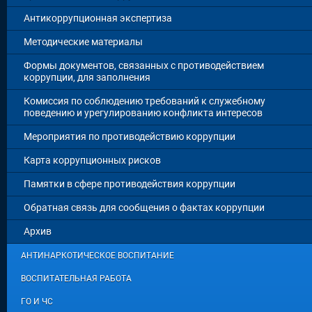
Антикоррупционная экспертиза
Методические материалы
Формы документов, связанных с противодействием
коррупции, для заполнения
Комиссия по соблюдению требований к служебному
поведению и урегулированию конфликта интересов
Мероприятия по противодействию коррупции
Карта коррупционных рисков
Памятки в сфере противодействия коррупции
Обратная связь для сообщения о фактах коррупции
Архив
АНТИНАРКОТИЧЕСКОЕ ВОСПИТАНИЕ
ВОСПИТАТЕЛЬНАЯ РАБОТА
ГО И ЧС