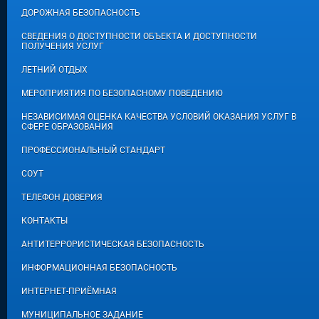
ДОРОЖНАЯ БЕЗОПАСНОСТЬ
СВЕДЕНИЯ О ДОСТУПНОСТИ ОБЪЕКТА И ДОСТУПНОСТИ
ПОЛУЧЕНИЯ УСЛУГ
ЛЕТНИЙ ОТДЫХ
МЕРОПРИЯТИЯ ПО БЕЗОПАСНОМУ ПОВЕДЕНИЮ
НЕЗАВИСИМАЯ ОЦЕНКА КАЧЕСТВА УСЛОВИЙ ОКАЗАНИЯ УСЛУГ В
СФЕРЕ ОБРАЗОВАНИЯ
ПРОФЕССИОНАЛЬНЫЙ СТАНДАРТ
СОУТ
ТЕЛЕФОН ДОВЕРИЯ
КОНТАКТЫ
АНТИТЕРРОРИСТИЧЕСКАЯ БЕЗОПАСНОСТЬ
ИНФОРМАЦИОННАЯ БЕЗОПАСНОСТЬ
ИНТЕРНЕТ-ПРИЁМНАЯ
МУНИЦИПАЛЬНОЕ ЗАДАНИЕ