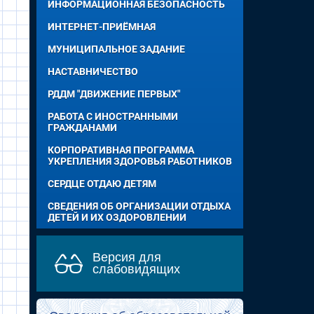
ИНФОРМАЦИОННАЯ БЕЗОПАСНОСТЬ
ИНТЕРНЕТ-ПРИЁМНАЯ
МУНИЦИПАЛЬНОЕ ЗАДАНИЕ
НАСТАВНИЧЕСТВО
РДДМ "ДВИЖЕНИЕ ПЕРВЫХ"
РАБОТА С ИНОСТРАННЫМИ
ГРАЖДАНАМИ
КОРПОРАТИВНАЯ ПРОГРАММА
УКРЕПЛЕНИЯ ЗДОРОВЬЯ РАБОТНИКОВ
СЕРДЦЕ ОТДАЮ ДЕТЯМ
СВЕДЕНИЯ ОБ ОРГАНИЗАЦИИ ОТДЫХА
ДЕТЕЙ И ИХ ОЗДОРОВЛЕНИИ
Версия для
слабовидящих