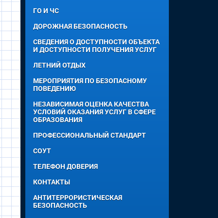
ГО И ЧС
ДОРОЖНАЯ БЕЗОПАСНОСТЬ
СВЕДЕНИЯ О ДОСТУПНОСТИ ОБЪЕКТА
И ДОСТУПНОСТИ ПОЛУЧЕНИЯ УСЛУГ
ЛЕТНИЙ ОТДЫХ
МЕРОПРИЯТИЯ ПО БЕЗОПАСНОМУ
ПОВЕДЕНИЮ
НЕЗАВИСИМАЯ ОЦЕНКА КАЧЕСТВА
УСЛОВИЙ ОКАЗАНИЯ УСЛУГ В СФЕРЕ
ОБРАЗОВАНИЯ
ПРОФЕССИОНАЛЬНЫЙ СТАНДАРТ
СОУТ
ТЕЛЕФОН ДОВЕРИЯ
КОНТАКТЫ
АНТИТЕРРОРИСТИЧЕСКАЯ
БЕЗОПАСНОСТЬ