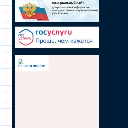
Решаем вместе