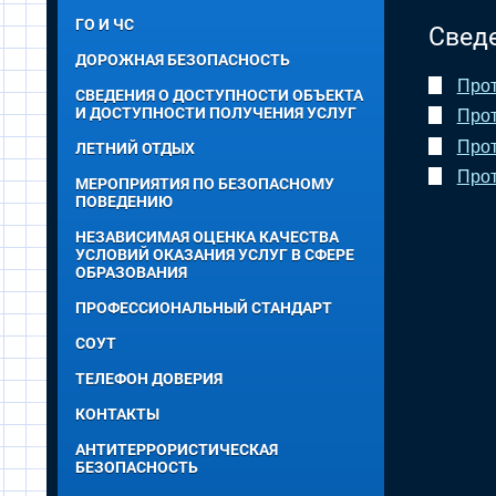
ГО И ЧС
Свед
ДОРОЖНАЯ БЕЗОПАСНОСТЬ
Прот
СВЕДЕНИЯ О ДОСТУПНОСТИ ОБЪЕКТА
И ДОСТУПНОСТИ ПОЛУЧЕНИЯ УСЛУГ
Прот
Прот
ЛЕТНИЙ ОТДЫХ
Прот
МЕРОПРИЯТИЯ ПО БЕЗОПАСНОМУ
ПОВЕДЕНИЮ
НЕЗАВИСИМАЯ ОЦЕНКА КАЧЕСТВА
УСЛОВИЙ ОКАЗАНИЯ УСЛУГ В СФЕРЕ
ОБРАЗОВАНИЯ
ПРОФЕССИОНАЛЬНЫЙ СТАНДАРТ
СОУТ
ТЕЛЕФОН ДОВЕРИЯ
КОНТАКТЫ
АНТИТЕРРОРИСТИЧЕСКАЯ
БЕЗОПАСНОСТЬ