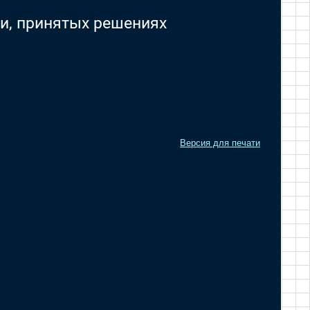
и, принятых решениях
Версия для печати