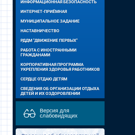
ИНФОРМАЦИОННАЯ БЕЗОПАСНОСТЬ
ИНТЕРНЕТ-ПРИЁМНАЯ
МУНИЦИПАЛЬНОЕ ЗАДАНИЕ
НАСТАВНИЧЕСТВО
РДДМ "ДВИЖЕНИЕ ПЕРВЫХ"
РАБОТА С ИНОСТРАННЫМИ
ГРАЖДАНАМИ
КОРПОРАТИВНАЯ ПРОГРАММА
УКРЕПЛЕНИЯ ЗДОРОВЬЯ РАБОТНИКОВ
СЕРДЦЕ ОТДАЮ ДЕТЯМ
СВЕДЕНИЯ ОБ ОРГАНИЗАЦИИ ОТДЫХА
ДЕТЕЙ И ИХ ОЗДОРОВЛЕНИИ
Версия для
слабовидящих