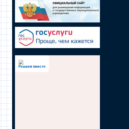
Решаем вместе