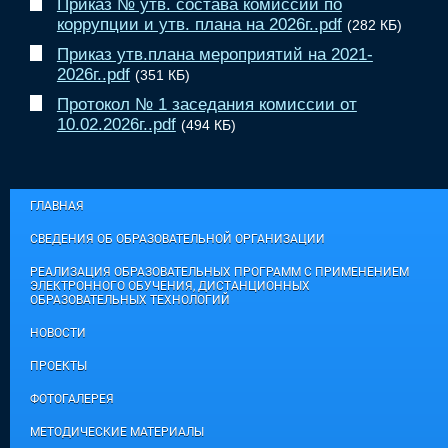
Приказ № утв. состава комиссии по
коррупции и утв. плана на 2026г..pdf
(282 КБ)
Приказ утв.плана мероприятий на 2021-
2026г..pdf
(351 КБ)
Протокол № 1 заседания комиссии от
10.02.2026г..pdf
(494 КБ)
ГЛАВНАЯ
СВЕДЕНИЯ ОБ ОБРАЗОВАТЕЛЬНОЙ ОРГАНИЗАЦИИ
РЕАЛИЗАЦИЯ ОБРАЗОВАТЕЛЬНЫХ ПРОГРАММ С ПРИМЕНЕНИЕМ
ЭЛЕКТРОННОГО ОБУЧЕНИЯ, ДИСТАНЦИОННЫХ
ОБРАЗОВАТЕЛЬНЫХ ТЕХНОЛОГИЙ
НОВОСТИ
ПРОЕКТЫ
ФОТОГАЛЕРЕЯ
МЕТОДИЧЕСКИЕ МАТЕРИАЛЫ