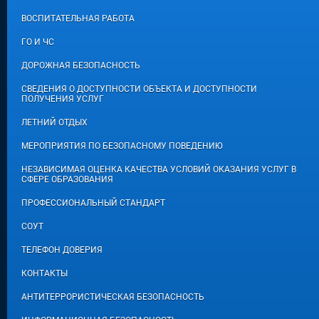
ВОСПИТАТЕЛЬНАЯ РАБОТА
ГО И ЧС
ДОРОЖНАЯ БЕЗОПАСНОСТЬ
СВЕДЕНИЯ О ДОСТУПНОСТИ ОБЪЕКТА И ДОСТУПНОСТИ
ПОЛУЧЕНИЯ УСЛУГ
ЛЕТНИЙ ОТДЫХ
МЕРОПРИЯТИЯ ПО БЕЗОПАСНОМУ ПОВЕДЕНИЮ
НЕЗАВИСИМАЯ ОЦЕНКА КАЧЕСТВА УСЛОВИЙ ОКАЗАНИЯ УСЛУГ В
СФЕРЕ ОБРАЗОВАНИЯ
ПРОФЕССИОНАЛЬНЫЙ СТАНДАРТ
СОУТ
ТЕЛЕФОН ДОВЕРИЯ
КОНТАКТЫ
АНТИТЕРРОРИСТИЧЕСКАЯ БЕЗОПАСНОСТЬ