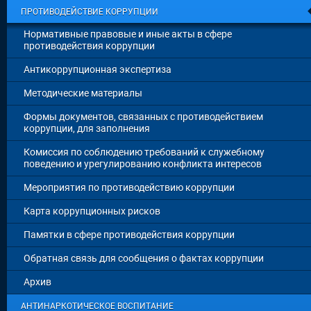
ПРОТИВОДЕЙСТВИЕ КОРРУПЦИИ
Нормативные правовые и иные акты в сфере
противодействия коррупции
Антикоррупционная экспертиза
Методические материалы
Формы документов, связанных с противодействием
коррупции, для заполнения
Комиссия по соблюдению требований к служебному
поведению и урегулированию конфликта интересов
Мероприятия по противодействию коррупции
Карта коррупционных рисков
Памятки в сфере противодействия коррупции
Обратная связь для сообщения о фактах коррупции
Архив
АНТИНАРКОТИЧЕСКОЕ ВОСПИТАНИЕ