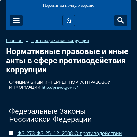
Перейти на полную версию
Главная
Противодействие коррупции
→
Нормативные правовые и иные
акты в сфере противодействия
коррупции
ОФИЦИАЛЬНЫЙ ИНТЕРНЕТ-ПОРТАЛ ПРАВОВОЙ
ИНФОРМАЦИИ
http://pravo.gov.ru/
Федеральные Законы
Российской Федерации
ФЗ-273-ФЗ-25_12_2008 О противодействии