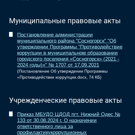
Муниципальные правовые акты
Постановление администрации
муниципального района "Сосногорск" "Об
утверждении Программы "Противодействие
коррупции в муниципальном образовании
городского поселения «Сосногорск» (2021 -
2024 годы)»" № 1707 от 17.09.2021
(Постановление Об утверждении Программы
«Противодействие коррупции.docx, 74 КБ)
Учрежденческие правовые акты
Приказ МБУДО ЦДОД пгт. Нижний Одес №
133 от 30.08.2024 г. О назначении
ответственного лица за
профилактикукоррупционных