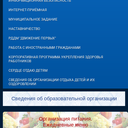
ИНФОРМАЦИОННАЯ БЕЗОПАСНОСТЬ
ИНТЕРНЕТ-ПРИЁМНАЯ
МУНИЦИПАЛЬНОЕ ЗАДАНИЕ
НАСТАВНИЧЕСТВО
РДДМ "ДВИЖЕНИЕ ПЕРВЫХ"
РАБОТА С ИНОСТРАННЫМИ ГРАЖДАНАМИ
КОРПОРАТИВНАЯ ПРОГРАММА УКРЕПЛЕНИЯ ЗДОРОВЬЯ
РАБОТНИКОВ
СЕРДЦЕ ОТДАЮ ДЕТЯМ
СВЕДЕНИЯ ОБ ОРГАНИЗАЦИИ ОТДЫХА ДЕТЕЙ И ИХ
ОЗДОРОВЛЕНИИ
Сведения об образовательной организации
Организация питания.
Ежедневные меню